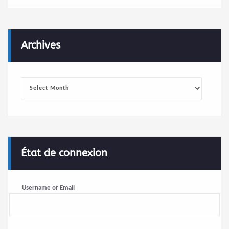
Archives
Archives
État de connexion
Username or Email