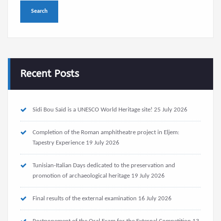
Recent Posts
Sidi Bou Saïd is a UNESCO World Heritage site!
25 July 2026
Completion of the Roman amphitheatre project in Eljem:
Tapestry Experience
19 July 2026
Tunisian-Italian Days dedicated to the preservation and
promotion of archaeological heritage
19 July 2026
Final results of the external examination
16 July 2026