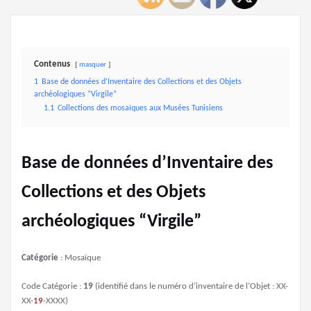
Contenus
masquer
1
Base de données d’Inventaire des Collections et des Objets
archéologiques “Virgile”
1.1
Collections des mosaïques aux Musées Tunisiens
Base de données d’Inventaire des
Collections et des Objets
archéologiques “Virgile”
Catégorie
: Mosaïque
Code Catégorie :
19
(identifié dans le numéro d’inventaire de l’Objet : XX-
XX-
19
-XXXX)