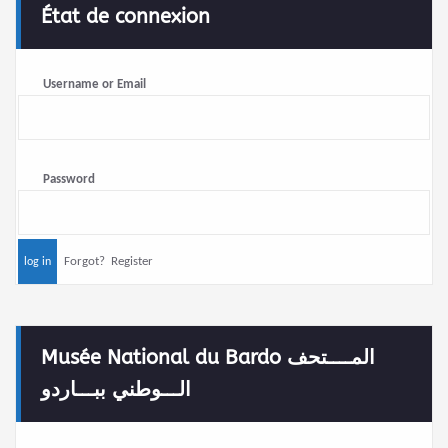
État de connexion
Username or Email
Password
Forgot?
Register
Musée National du Bardo المــــتحف
الـــوطني ببـــاردو