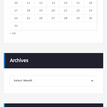
10
11
12
13
14
15
16
17
18
19
20
21
22
23
24
25
26
27
28
29
30
31
« Jul
Archives
Archives