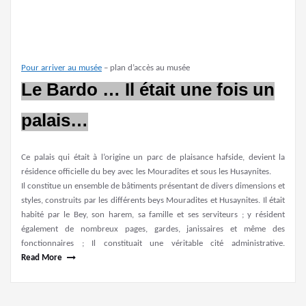
Pour arriver au musée
– plan d’accès au musée
Le Bardo …
Il était une fois un
palais…
Ce palais qui était à l’origine un parc de plaisance hafside, devient la
résidence officielle du bey avec les Mouradites et sous les Husaynites.
Il constitue un ensemble de bâtiments présentant de divers dimensions et
styles, construits par les différents beys Mouradites et Husaynites. Il était
habité par le Bey, son harem, sa famille et ses serviteurs ; y résident
également de nombreux pages, gardes, janissaires et même des
fonctionnaires ; Il constituait une véritable cité administrative.
Read More