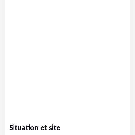
Situation et site