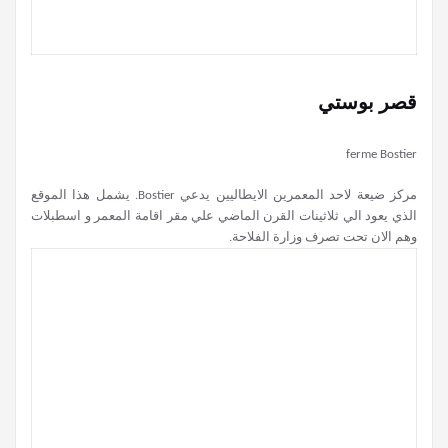
قصر بوستي
ferme Bostier
مركز ضيعة لاحد المعمرين الايطاليين يدعي Bostier. يشمل هذا الموقع
الذي يعود الي ثلاثينات القرن الماضي علي مقر اقامة المعمر و اسطبلات
وهم الان تحت تصرف وزارة الفلاحة.