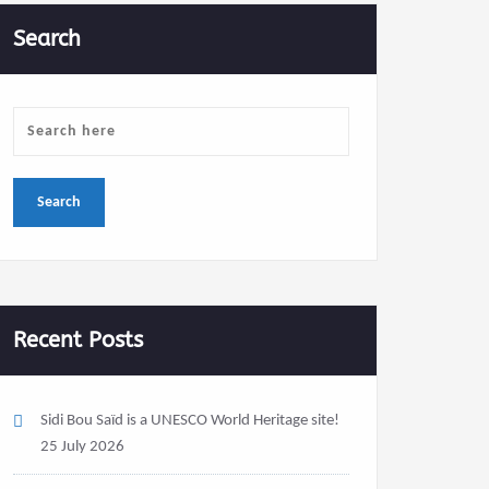
Search
Recent Posts
Sidi Bou Saïd is a UNESCO World Heritage site!
25 July 2026