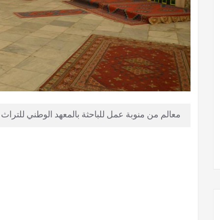
معالم من منوبة عمل للباحثة بالمعهد الوطني للترا