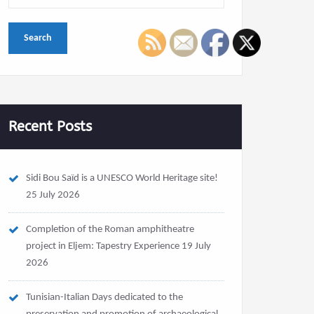
Recent Posts
Sidi Bou Saïd is a UNESCO World Heritage site!
25 July 2026
Completion of the Roman amphitheatre
project in Eljem: Tapestry Experience
19 July
2026
Tunisian-Italian Days dedicated to the