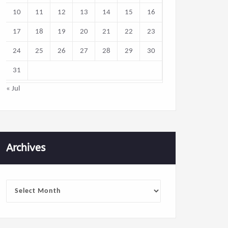
10
11
12
13
14
15
16
17
18
19
20
21
22
23
24
25
26
27
28
29
30
31
« Jul
Archives
Archives