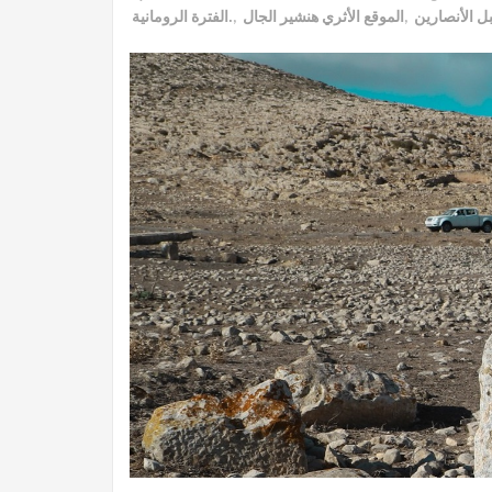
الفترة الرومانية.
,
الموقع الأثري هنشير الجال
,
ل الأنصارين