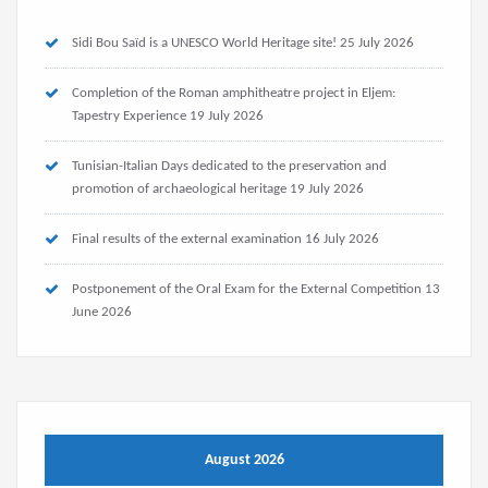
Sidi Bou Saïd is a UNESCO World Heritage site!
25 July 2026
Completion of the Roman amphitheatre project in Eljem:
Tapestry Experience
19 July 2026
Tunisian-Italian Days dedicated to the preservation and
promotion of archaeological heritage
19 July 2026
Final results of the external examination
16 July 2026
Postponement of the Oral Exam for the External Competition
13
June 2026
August 2026