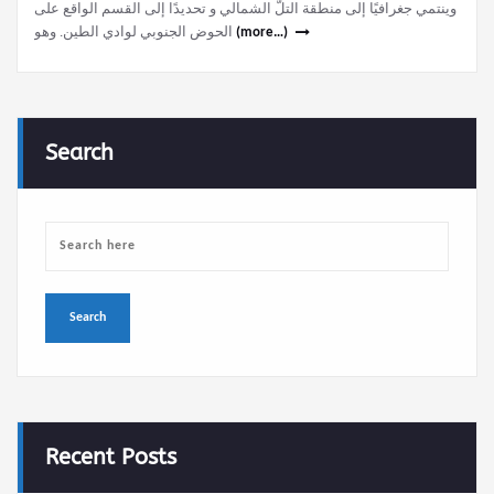
وينتمي جغرافيًا إلى منطقة التلّ الشمالي و تحديدًا إلى القسم الواقع على
الحوض الجنوبي لوادي الطين. وهو
(more…)
Search
Recent Posts