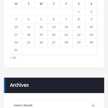
M
T
W
T
F
S
S
1
2
3
4
5
6
7
8
9
10
11
12
13
14
15
16
17
18
19
20
21
22
23
24
25
26
27
28
29
30
31
« Jul
Archives
Archives