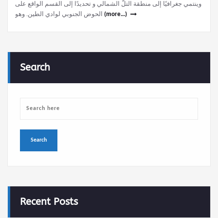
وينتمي جغرافيًا إلى منطقة التلّ الشمالي و تحديدًا إلى القسم الواقع على
الحوض الجنوبي لوادي الطين. وهو
(more…)
Search
Recent Posts