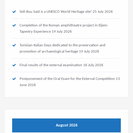
Sidi Bou Saïd is a UNESCO World Heritage site!
25 July 2026
Completion of the Roman amphitheatre project in Eljem:
Tapestry Experience
19 July 2026
Tunisian-Italian Days dedicated to the preservation and
promotion of archaeological heritage
19 July 2026
Final results of the external examination
16 July 2026
Postponement of the Oral Exam for the External Competition
13
June 2026
August 2026