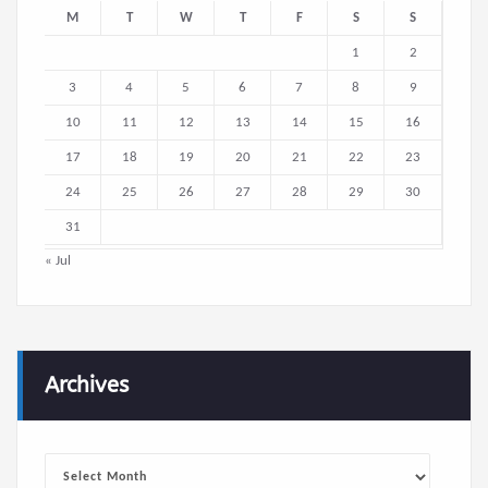
M
T
W
T
F
S
S
1
2
3
4
5
6
7
8
9
10
11
12
13
14
15
16
17
18
19
20
21
22
23
24
25
26
27
28
29
30
31
« Jul
Archives
Archives