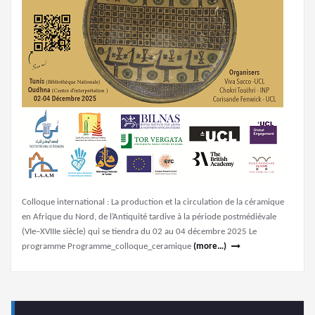
Colloque international : La production et la circulation de la céramique
en Afrique du Nord, de l’Antiquité tardive à la période postmédiévale
(VIe–XVIIIe siècle) qui se tiendra du 02 au 04 décembre 2025 Le
programme Programme_colloque_ceramique
(more…)