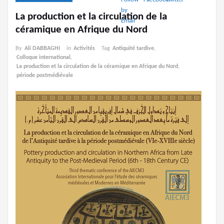
La production et la circulation de la
céramique en Afrique du Nord
By
Ali DABBAGHI
in
Activités
Tag
Antiquité tardive
,
Colloque international
,
La production et la circulation de la céramique en Afrique du Nord
,
période postmédiévale