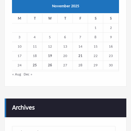
November 2025
M
T
W
T
F
S
S
1
2
3
4
5
6
7
8
9
10
11
12
13
14
15
16
17
18
19
20
21
22
23
24
25
26
27
28
29
30
« Aug
Dec »
Archives
Archives