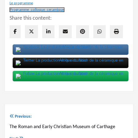
Le programme
Programme_colloque_ceramique
Share this content:
Previous:
Post
The Roman and Early Christian Museum of Carthage
navigation