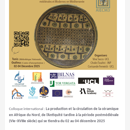
Colloque international :
La production et la circulation de la céramique
en Afrique du Nord, de l’Antiquité tardive à la période postmédiévale
(VIe–XVIIIe siècle) qui se tiendra du 02 au 04 décembre 2025