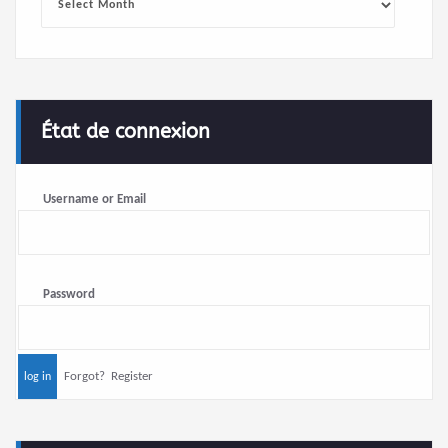
État de connexion
Username or Email
Password
Forgot?
Register