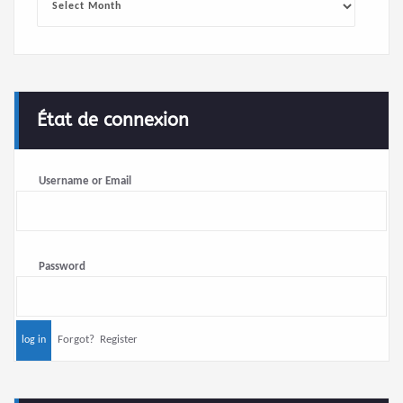
État de connexion
Username or Email
Password
Forgot?
Register