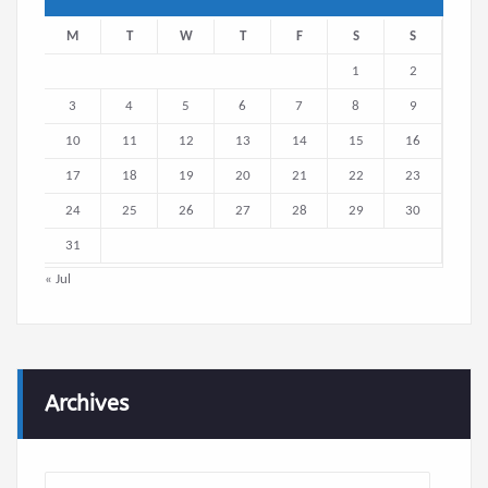
M
T
W
T
F
S
S
1
2
3
4
5
6
7
8
9
10
11
12
13
14
15
16
17
18
19
20
21
22
23
24
25
26
27
28
29
30
31
« Jul
Archives
Archives