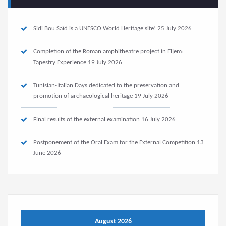
Sidi Bou Saïd is a UNESCO World Heritage site!
25 July 2026
Completion of the Roman amphitheatre project in Eljem:
Tapestry Experience
19 July 2026
Tunisian-Italian Days dedicated to the preservation and
promotion of archaeological heritage
19 July 2026
Final results of the external examination
16 July 2026
Postponement of the Oral Exam for the External Competition
13
June 2026
August 2026