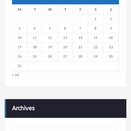
M
T
W
T
F
S
S
1
2
3
4
5
6
7
8
9
10
11
12
13
14
15
16
17
18
19
20
21
22
23
24
25
26
27
28
29
30
31
« Jul
Archives
Archives