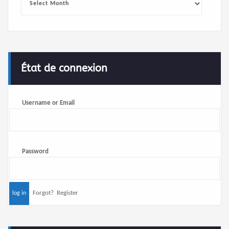
État de connexion
Username or Email
Password
Forgot?
Register