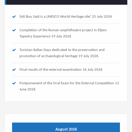
Sidi Bou Saïd is a UNESCO World Heritage site!
25 July 2026
Completion of the Roman amphitheatre project in Eljem:
Tapestry Experience
19 July 2026
Tunisian-Italian Days dedicated to the preservation and
promotion of archaeological heritage
19 July 2026
Final results of the external examination
16 July 2026
Postponement of the Oral Exam for the External Competition
13
June 2026
August 2026