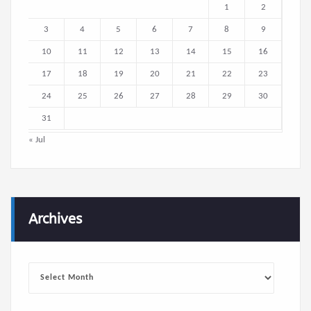
1
2
3
4
5
6
7
8
9
10
11
12
13
14
15
16
17
18
19
20
21
22
23
24
25
26
27
28
29
30
31
« Jul
Archives
Archives