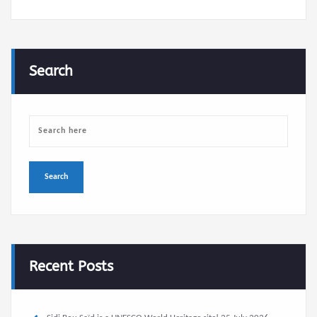
Search
Recent Posts