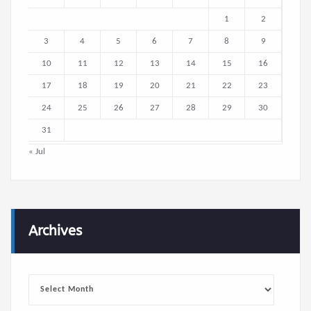
1
2
3
4
5
6
7
8
9
10
11
12
13
14
15
16
17
18
19
20
21
22
23
24
25
26
27
28
29
30
31
« Jul
Archives
Archives