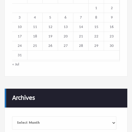
1
2
3
4
5
6
7
8
9
10
11
12
13
14
15
16
17
18
19
20
21
22
23
24
25
26
27
28
29
30
31
« Jul
Archives
Archives