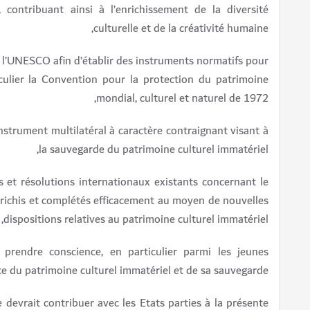
 contribuant ainsi à l’enrichissement de la diversité
culturelle et de la créativité humaine,
r l’UNESCO afin d’établir des instruments normatifs pour
iculier la Convention pour la protection du patrimoine
mondial, culturel et naturel de 1972,
instrument multilatéral à caractère contraignant visant à
la sauvegarde du patrimoine culturel immatériel,
et résolutions internationaux existants concernant le
enrichis et complétés efficacement au moyen de nouvelles
dispositions relatives au patrimoine culturel immatériel,
 prendre conscience, en particulier parmi les jeunes
ce du patrimoine culturel immatériel et de sa sauvegarde,
devrait contribuer avec les Etats parties à la présente