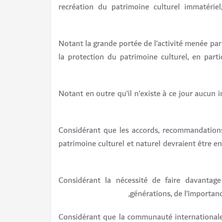
recréation du patrimoine culturel immatériel,
Notant la grande portée de l’activité menée pa
la protection du patrimoine culturel, en part
Notant en outre qu’il n’existe à ce jour aucun 
Considérant que les accords, recommandations 
patrimoine culturel et naturel devraient être 
Considérant la nécessité de faire davantage
générations, de l’importan
Considérant que la communauté internationale 