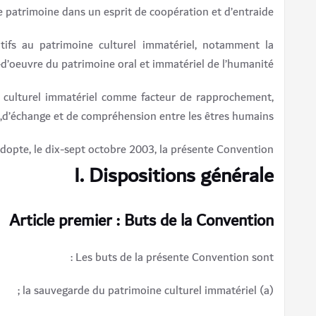
 patrimoine dans un esprit de coopération et d’entraide,
ifs au patrimoine culturel immatériel, notamment la
d’oeuvre du patrimoine oral et immatériel de l’humanité,
e culturel immatériel comme facteur de rapprochement,
d’échange et de compréhension entre les êtres humains,
dopte, le dix-sept octobre 2003, la présente Convention.
I. Dispositions générale
Article premier : Buts de la Convention
Les buts de la présente Convention sont :
(a) la sauvegarde du patrimoine culturel immatériel ;