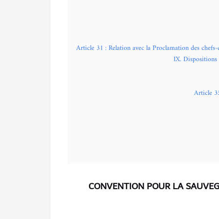
Article 31 : Relation avec la Proclamation des chefs
IX. Dispositions 
Article 3
CONVENTION POUR LA SAUVEG