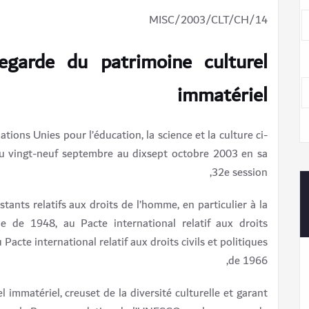
MISC/2003/CLT/CH/14
egarde du patrimoine culturel
immatériel
ions Unies pour l’éducation, la science et la culture ci-
u vingt-neuf septembre au dixsept octobre 2003 en sa
32e session,
tants relatifs aux droits de l’homme, en particulier à la
e de 1948, au Pacte international relatif aux droits
acte international relatif aux droits civils et politiques
de 1966,
 immatériel, creuset de la diversité culturelle et garant