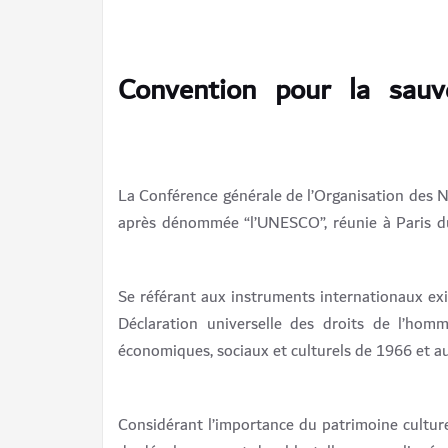
Convention pour la sauv
La Conférence générale de l’Organisation des Nat
après dénommée “l’UNESCO”, réunie à Paris d
Se référant aux instruments internationaux exis
Déclaration universelle des droits de l’homm
économiques, sociaux et culturels de 1966 et au P
Considérant l’importance du patrimoine culturel