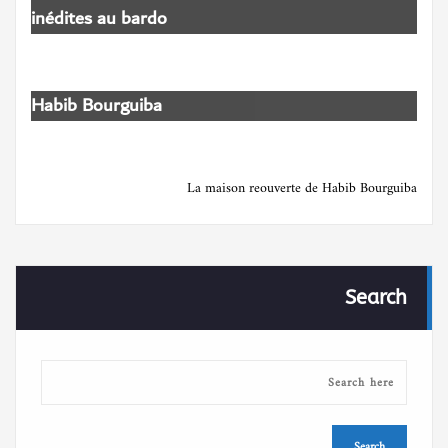
inédites au bardo
Habib Bourguiba
La maison reouverte de Habib Bourguiba
Search