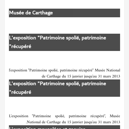
Musée de Carthage
L'exposition "Patrimoine spolié, patrimoine
récupéré"
l'exposition "Patrimoine spolié, patrimoine récupéré" Musée National
de Carthage du 15 janvier jusqu'au 31 mars 2013
L'exposition "Patrimoine spolié, patrimoine
récupéré"
L'exposition "Patrimoine spolié, patrimoine récupéré", Musée
National de Carthage du 15 janvier jusqu'au 31 mars 2013.