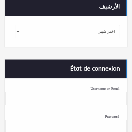
الأرشيف
الأرشيف
État de connexion
Username or Email
Password