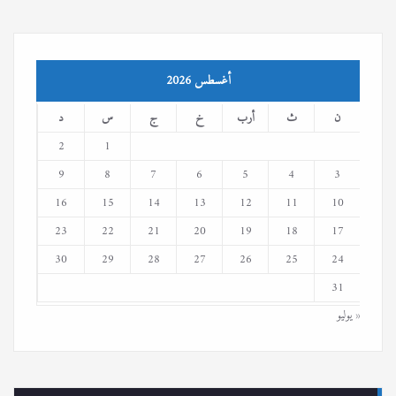
أغسطس 2026
ن
ث
أرب
خ
ج
س
د
2
1
9
8
7
6
5
4
3
16
15
14
13
12
11
10
23
22
21
20
19
18
17
30
29
28
27
26
25
24
31
« يوليو