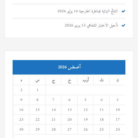
النتائج النهائية للمناظرة الخارجية
16 يوليو 2026
تأجيل الاختبار الشفاهي
13 يونيو 2026
أغسطس 2026
ن
ث
أرب
خ
ج
س
د
2
1
9
8
7
6
5
4
3
16
15
14
13
12
11
10
23
22
21
20
19
18
17
30
29
28
27
26
25
24