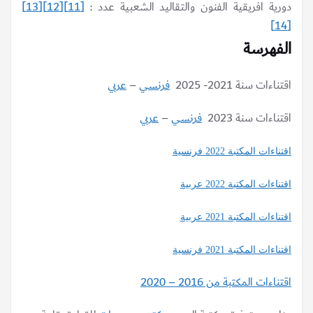
دورية افريقية الفنون والتقاليد الشعبية عدد :
[11]
[12]
[13]
[14]
الفهرسة
اقتناءات سنة 2021- 2025
فرنسي
–
عربي
اقتناءات سنة 2023
فرنسي
–
عربي
اقتناءات المكتبة 2022 فرنسية
اقتناءات المكتبة 2022 عربية
اقتناءات المكتبة 2021 عربية
اقتناءات المكتبة 2021 فرنسية
اقتناءات المكتبة من 2016 – 2020