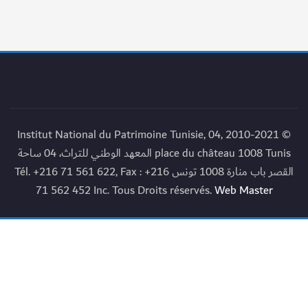
© 2010-2021 Institut National du Patrimoine Tunisie, 04,
place du château 1008 Tunis المعهد الوطني للتراث، 04 ساحة
القصر باب منارة 1008 تونس Tél. +216 71 561 622, Fax : +216
71 562 452 Inc. Tous Droits réservés.
Web Master