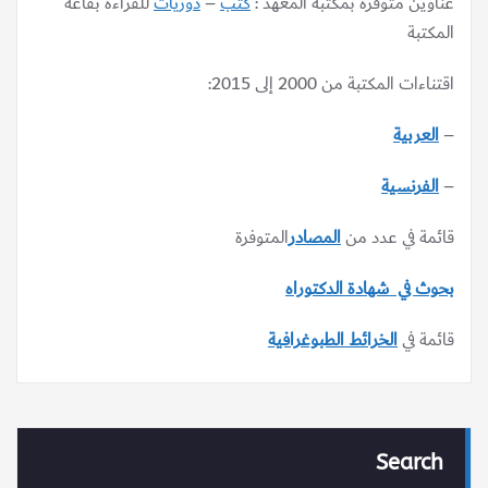
عناوين متوفرة بمكتبة المعهد :
كتب
–
دوريات
للقراءة بقاعة
المكتبة
اقتناءات المكتبة من 2000 إلى 2015:
–
العربية
–
الفرنسية
قائمة في عدد من
المصادر
المتوفرة
بحوث في شهادة الدكتوراه
قائمة في
الخرائط الطبوغرافية
Search