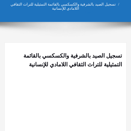
تسجيل الصيد بالشرفية والكسكسي بالقائمة التمثيلية للتراث الثقافي
اللامادي للإنسانية
تسجيل الصيد بالشرفية والكسكسي بالقائمة
التمثيلية للتراث الثقافي اللامادي للإنسانية