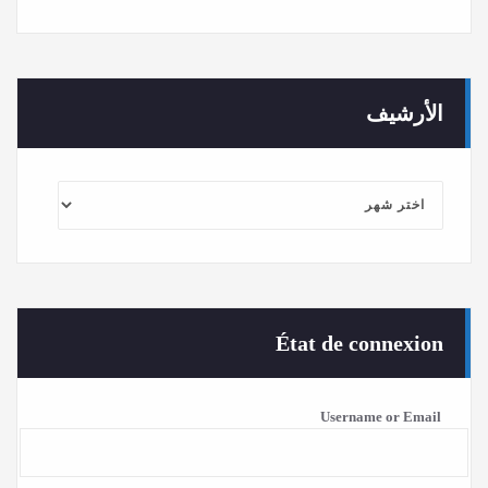
الأرشيف
الأرشيف
État de connexion
Username or Email