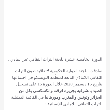
الدورة الخامسة عشرة للجنة التراث الثقافي غير المادي :
صادقت اللجنة الدولية الحكومية لاتفاقية صون التراث
الثقافي اللامادّي التابعة لمنظّمة اليونسكو في اجتماعها
بتاريخ 16 ديسمبر 2020 خلال الدورة 15 على تسجيل
الصيد بالشرفية بجزيرة قرقنة والكسكسي بكل من
الجزائر وتونس والمغرب وموريتانيا
في القائمة التمثيلية
للتراث الثقافي اللامادي للإنسانية :