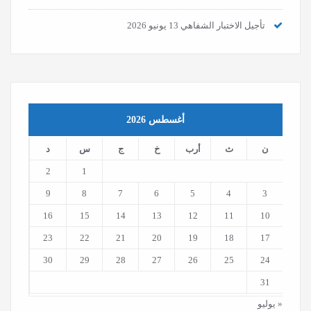
تأجيل الاختبار الشفاهي
13 يونيو 2026
أغسطس 2026
ن
ث
أرب
خ
ج
س
د
2
1
9
8
7
6
5
4
3
16
15
14
13
12
11
10
23
22
21
20
19
18
17
30
29
28
27
26
25
24
31
« يوليو