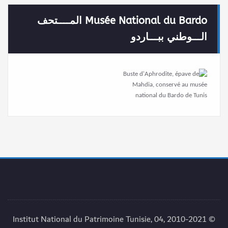
Musée National du Bardo المــــتحف
الـــوطني ببـــاردو
© 2010-2021 Institut National du Patrimoine Tunisie, 04,