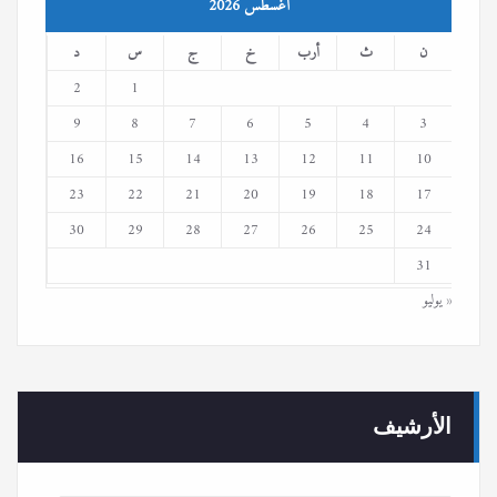
أغسطس 2026
ن
ث
أرب
خ
ج
س
د
2
1
9
8
7
6
5
4
3
16
15
14
13
12
11
10
23
22
21
20
19
18
17
30
29
28
27
26
25
24
31
« يوليو
الأرشيف