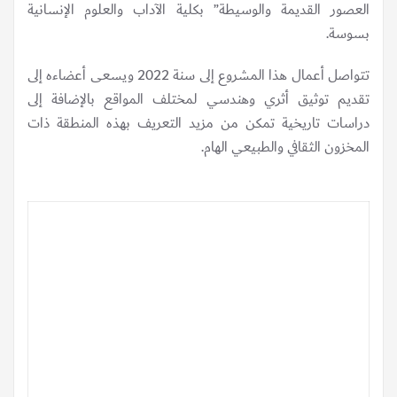
العصور القديمة والوسيطة” بكلية الآداب والعلوم الإنسانية
بسوسة.
تتواصل أعمال هذا المشروع إلى سنة 2022 ويسعى أعضاءه إلى
تقديم توثيق أثري وهندسي لمختلف المواقع بالإضافة إلى
دراسات تاريخية تمكن من مزيد التعريف بهذه المنطقة ذات
المخزون الثقافي والطبيعي الهام.