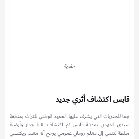
حفرية
قابس اكتشاف أثري جديد
تبعا للحفريات التي يشرف عليها المعهد الوطني للتراث بمنطقة
سيدي المهدي بمدينة قابس تم اكتشاف بقايا جدار وأرضية
مبلطة تنتمي إلى معلم روماني عمومي يرجح أنه معبد. ويكتسي