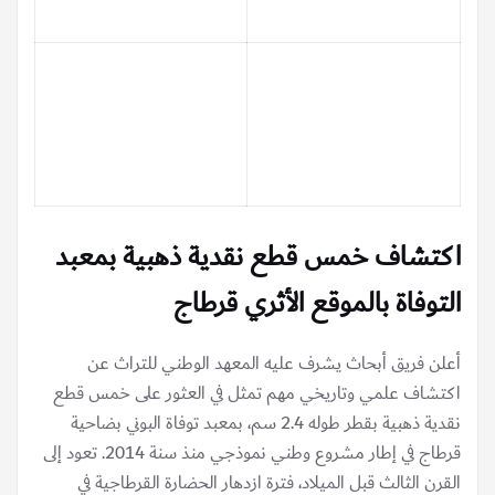
اكتشاف خمس قطع نقدية ذهبية
بمعبد
التوفاة بالموقع الأثري قرطاج
أعلن فريق أبحاث يشرف عليه المعهد الوطني للتراث عن
اكتشاف علمي وتاريخي مهم تمثل في العثور على خمس قطع
نقدية ذهبية بقطر طوله 2.4 سم، بمعبد توفاة البوني بضاحية
قرطاج في إطار مشروع وطني نموذجي منذ سنة 2014. تعود إلى
القرن الثالث قبل الميلاد، فترة ازدهار الحضارة القرطاجية في