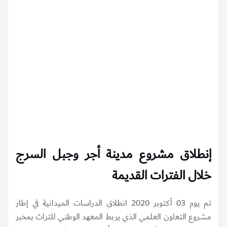
إنطلاق مشروع مدينة أجر وجبل السرج
خلال الفترات القديمة
تم يوم 03 أكتوبر 2020 انطلاق الدراسات الميدانية في إطار
مشروع التعاون العلمي الذي يربط المعهد الوطني للتراث بمخبر