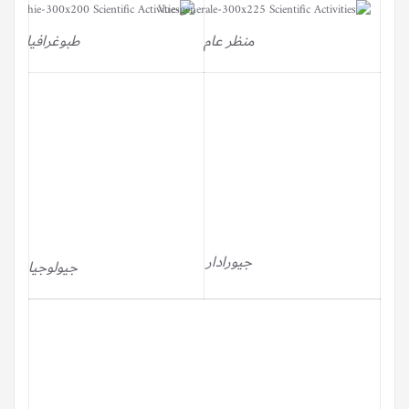
منظر عام
طبوغرافيا
جيورادار
جيولوجيا