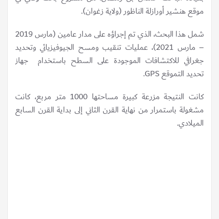
موقع هنشير أورازلة الناظور (ولاية زغوان).
شمل هذا البحث، الذي تم إجراؤه على مدار عامين (مارس 2019
– مارس 2021)، عمليات تنقيب ومسح الجيوفيزيائي وتحديد
جغرافي للاكتشافات الموجودة على السطح باستخدام جهاز
تحديد التموقع GPS.
كانت النتيجة مزرعة كبيرة مساحتها 1000 متر مربع، كانت
مشغولة باستمرار من نهاية القرن الثاني إلى بداية القرن السابع
الميلادي.