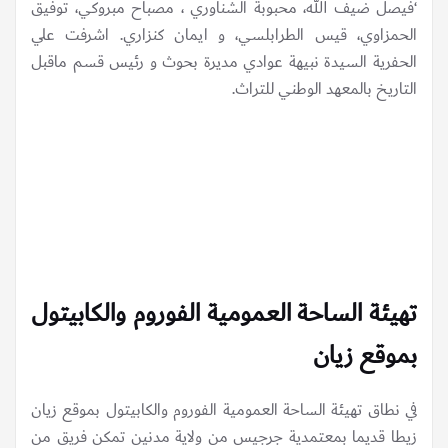
‘فيصل ضيف الله، محبوبة الشناوري ، مصباح مبروكي، توفيق
الحمزاوي، قيس الطرابلسي، و ايمان كنزاري. اشرفت علي
الحفرية السيدة نبيهة عوادي مديرة بحوث و رئيس قسم ماقبل
التاريخ بالمعهد الوطني للتراث.
تهيئة الساحة العمومية الفوروم والكابيتول
بموقع زيان
في نطاق تهيئة الساحة العمومية الفوروم والكابيتول بموقع زيان
زيطا قديما بمعتمدية جرجيس من ولاية مدنين تمكن فريق من