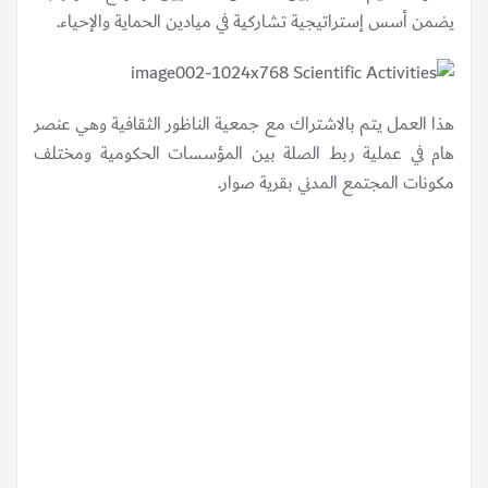
يضمن أسس إستراتيجية تشاركية في ميادين الحماية والإحياء.
هذا العمل يتم بالاشتراك مع جمعية الناظور الثقافية وهي عنصر
هام في عملية ربط الصلة بين المؤسسات الحكومية ومختلف
مكونات المجتمع المدني بقرية صوار.