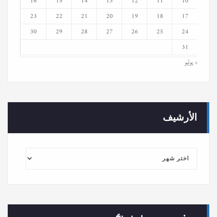
16
15
14
13
12
11
10
23
22
21
20
19
18
17
30
29
28
27
26
25
24
31
« يوليو
الأرشيف
الأرشيف