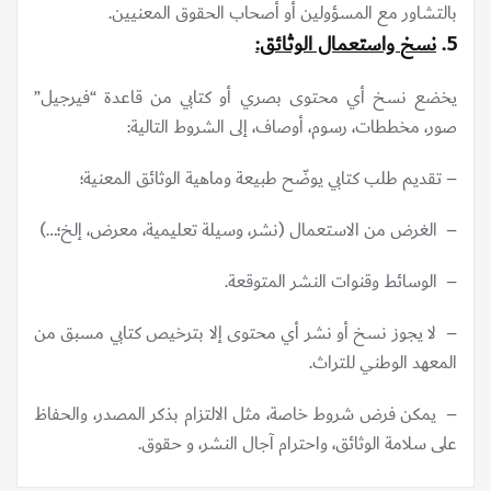
بالتشاور مع المسؤولين أو أصحاب الحقوق المعنيين.
5.
نسخ
واستعمال الوثائق:
يخضع نسخ أي محتوى بصري أو كتابي من قاعدة “فيرجيل”
صور، مخططات، رسوم، أوصاف، إلى الشروط التالية:
– تقديم طلب كتابي يوضّح طبيعة وماهية الوثائق المعنية؛
– الغرض من الاستعمال (نشر، وسيلة تعليمية، معرض، إلخ؛…)
– الوسائط وقنوات النشر المتوقعة.
– لا يجوز نسخ أو نشر أي محتوى إلا بترخيص كتابي مسبق من
المعهد الوطني للتراث.
– يمكن فرض شروط خاصة، مثل الالتزام بذكر المصدر، والحفاظ
على سلامة الوثائق، واحترام آجال النشر، و حقوق.