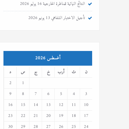
النتائج النهائية للمناظرة الخارجية
16 يوليو 2026
تأجيل الاختبار الشفاهي
13 يونيو 2026
أغسطس 2026
ن
ث
أرب
خ
ج
س
د
2
1
9
8
7
6
5
4
3
16
15
14
13
12
11
10
23
22
21
20
19
18
17
30
29
28
27
26
25
24