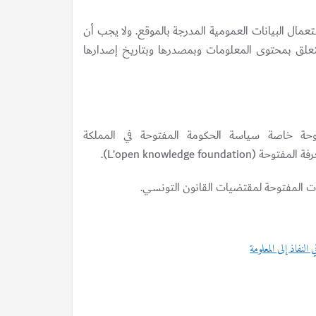
مال البيانات العمومية المدرجة بالموقع. ولا يجب أن
تتعلق بمحتوى المعلومات وبمصدرها وبتاريخ إصدارها
وحة خاصة سياسة الحكومة المفتوحة في المملكة
ت المفتوحة لمقتضيات القانون التونسي.