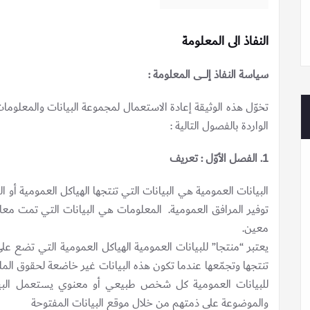
النفاذ الى المعلومة
سياسة النفاذ إلـــــى المعلومة
:
تخوّل هذه الوثيقة إعادة الاستعمال لمجموعة البيانات والمعلوم
الواردة بالفصول التالية :
1. الفصل الأوّل : تعريف
البيانات العمومية هي البيانات التي تنتجها الهياكل العمومية أو ال
توفير المرافق العمومية. المعلومات هي البيانات التي تمت م
معين.
يعتبر “منتجا” للبيانات العمومية الهياكل العمومية التي تضع عل
تنتجها وتجمّعها عندما تكون هذه البيانات غير خاضعة لحقوق المل
للبيانات العمومية كل شخص طبيعي أو معنوي يستعمل البيان
والموضوعة على ذمتهم من خلال موقع البيانات المفتوحة