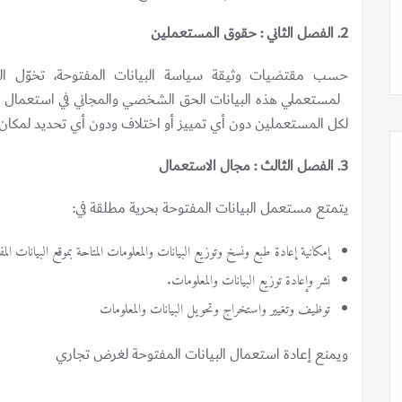
2.
الفصل الثاني : حقوق المستعملين
حسب مقتضيات وثيقة سياسة البيانات المفتوحة، تخوّل الهي
لمستعملي هذه البيانات الحق الشخصي والمجاني في استعمال ال
لكل المستعملين دون أي تمييز أو اختلاف ودون أي تحديد لمكان ول
3. الفصل الثالث : مجال الاستعمال
يتمتع مستعمل البيانات المفتوحة بحرية مطلقة في:
إمكانية إعادة طبع ونسخ وتوزيع البيانات والمعلومات المتاحة بموقع البيانات الم
نشر وإعادة توزيع البيانات والمعلومات.
توظيف وتغيير واستخراج وتحويل البيانات والمعلومات
ويمنع إعادة استعمال البيانات المفتوحة لغرض تجاري