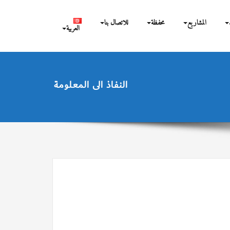
المشاريع
محفظة
للاتصال بنا
العربية
النفاذ الى المعلومة