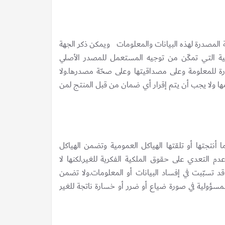
ة المصدرة لهذه البيانات والمعلومات ويمكن ذكر الجهة
ونية التي تمكّن من توجيه المستعمل للمصدر الأصلي
ة للمعلومة وعلى مصداقيتها وعلى صحّة مصدرها.ولا
ها ولا يجب أن يتم إقرار أي ضمان من قبل المنتج لمن
 أنتجتها أو تلقتها الهياكل العمومية وتضمن الهياكل
عدم التعدي على حقوق الملكية الفكرية للغير.لكنها لا
تسبّبت في إفساد البيانات أو المعلومات.ولا تضمن
 المسؤولية في صورة ضياع أو ضرر أو خسارة ناتجة للغير