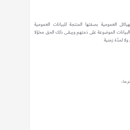
اكل العمومية بصفتها المنتجة للبيانات العمومية
بيانات الموضوعة على ذمتهم ويبقى ذلك الحق مخوّلا
ا لمدّة زمنية
فتوحة.