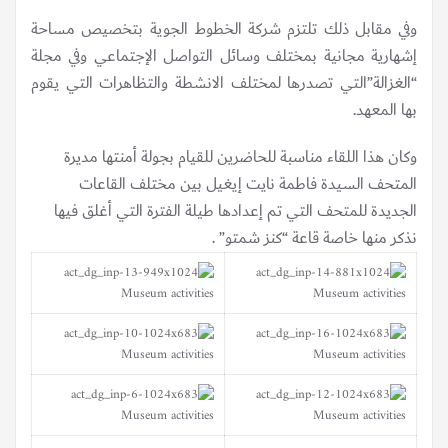
وفي مقابل ذلك تلتزم شركة الخطوط الجوية بتخصيص مساحة
إشهارية مجانية بمختلف وسائل التواصل الإجتماعي وفي مجلة
“الغزالة”التي تصدرها لمختلف الانشطة والتظاهرات التي يقوم
بها المعهد.
وكان هذا اللقاء مناسبة للحاضرين للقيام بجولة أمنتها مديرة
المتحف السيدة فاطمة نايت إيغيل بين مختلف القاعات
الجديدة للمتحف التي تم إعدادها طيلة الفترة التي أغلق فيها
نذكر منها خاصة قاعة “كنز شمتو” .