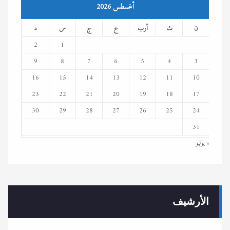
أغسطس 2026
ن
ث
أرب
خ
ج
س
د
2
1
9
8
7
6
5
4
3
16
15
14
13
12
11
10
23
22
21
20
19
18
17
30
29
28
27
26
25
24
31
« يوليو
الأرشيف