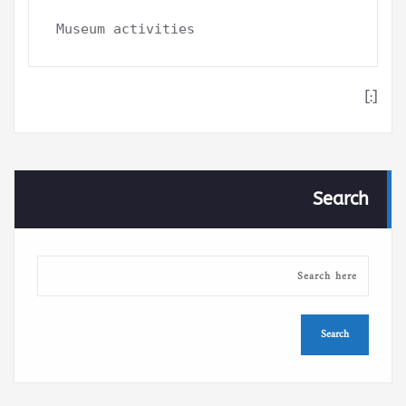
Museum activities
[:]
Search