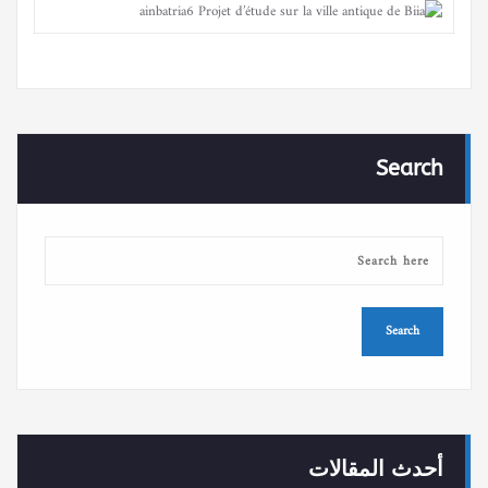
Search
أحدث المقالات