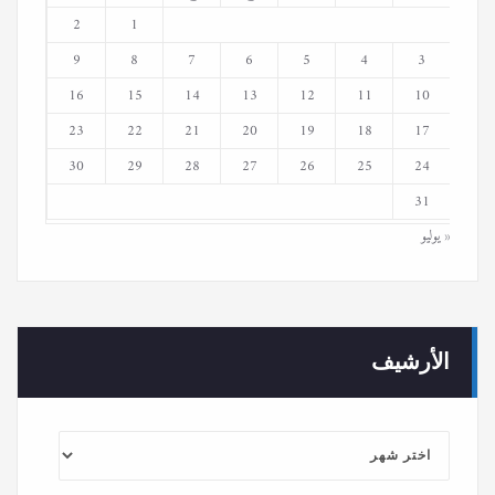
2
1
9
8
7
6
5
4
3
16
15
14
13
12
11
10
23
22
21
20
19
18
17
30
29
28
27
26
25
24
31
« يوليو
الأرشيف
الأرشيف