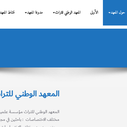
بحوث
حول المعهد
الأولى
المعهد الوطني للتراث
مدونة المعهد
نشاط المعهد
المعهد الوطني للتر
المعهد الوطني للتراث مؤسسة علمية 
مختلف الاختصاصات : باحثين في مجال ا