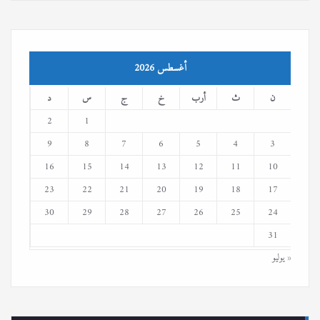
أغسطس 2026
ن
ث
أرب
خ
ج
س
د
2
1
9
8
7
6
5
4
3
16
15
14
13
12
11
10
23
22
21
20
19
18
17
30
29
28
27
26
25
24
31
« يوليو