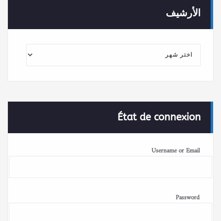
الأرشيف
الأرشيف
État de connexion
Username or Email
Password