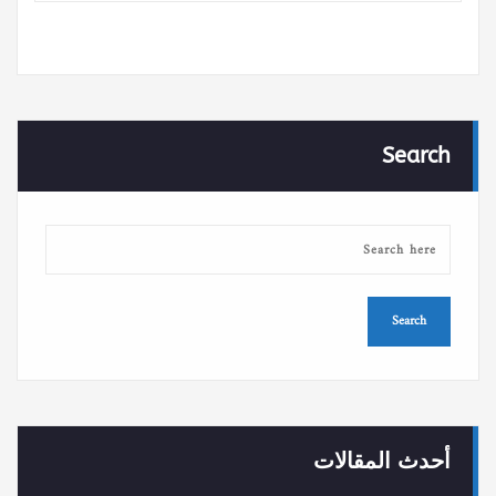
Search
أحدث المقالات