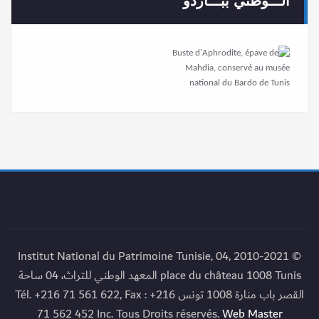
الـــوطني ببـــاردو
© 2010-2021 Institut National du Patrimoine Tunisie, 04,
place du château 1008 Tunis المعهد الوطني للتراث، 04 ساحة
القصر باب منارة 1008 تونس Tél. +216 71 561 622, Fax : +216
71 562 452 Inc. Tous Droits réservés.
Web Master