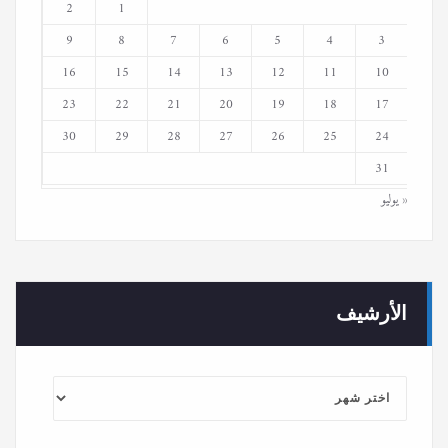
2
1
9
8
7
6
5
4
3
16
15
14
13
12
11
10
23
22
21
20
19
18
17
30
29
28
27
26
25
24
31
« يوليو
الأرشيف
الأرشيف