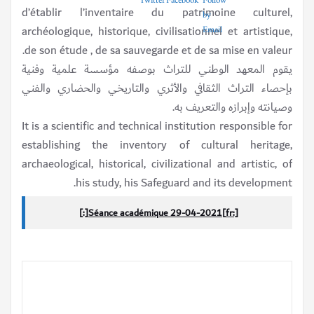
d’établir l’inventaire du patrimoine culturel,
archéologique, historique, civilisationnel et artistique,
de son étude , de sa sauvegarde et de sa mise en valeur.
يقوم المعهد الوطني للتراث بوصفه مؤسسة علمية وفنية
بإحصاء التراث الثقافي والأثري والتاريخي والحضاري والفني
وصيانته وإبرازه والتعريف به.
It is a scientific and technical institution responsible for
establishing the inventory of cultural heritage,
archaeological, historical, civilizational and artistic, of
his study, his Safeguard and its development.
[:fr]Séance académique 29-04-2021[:]