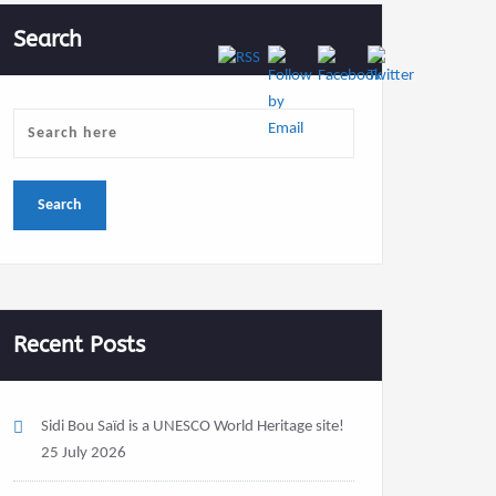
Search
Recent Posts
Sidi Bou Saïd is a UNESCO World Heritage site!
25 July 2026