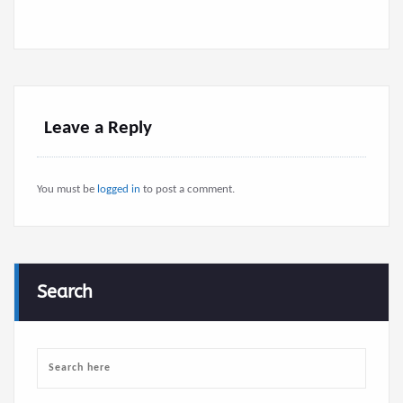
Leave a Reply
You must be
logged in
to post a comment.
Search