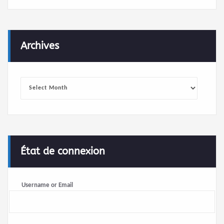
Archives
Archives
État de connexion
Username or Email