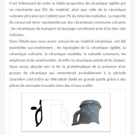
Il est intéressant de noter la faible proportion de céramique sigillée qui
ne représente que 8% du matériel, ainsi que celle de la céramique
culinaire africaine qui n’atteint que 7% du total des individus. La majorité
du corpus est donc représentée par des céramiques communes calcaires
; les céramiques de transport et stockage constituent près d’un tiers des
individus.
Dans l’étude que nous avons consacrée au matériel céramique, ont été
examinées successivement : les typologies de la céramique sigillée, la
céramique culinaire, la céramique modelée, la vaisselle commune, les
amphores et les amphorettes, et enfin la céramique peinte et les lampes.
Nous avons abordé vers la fin la problématique de la présence d’un
groupe de céramique qui remonterait probablement à la période
charnière c’est-à-dire au VIIIe siècle datée en grande partie grâce à des
pièces de monnaies trouvées dans des nivaux scellés.