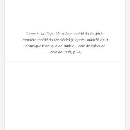
Coupe à l’antilope (deuxième moitié du Xe siècle-
Première moitié du XIe siècle) (D’après Louhichi 2010,
Céramique islamique de Tunisie, Ecole de Kairouan-
Ecole de Tunis, p.74)