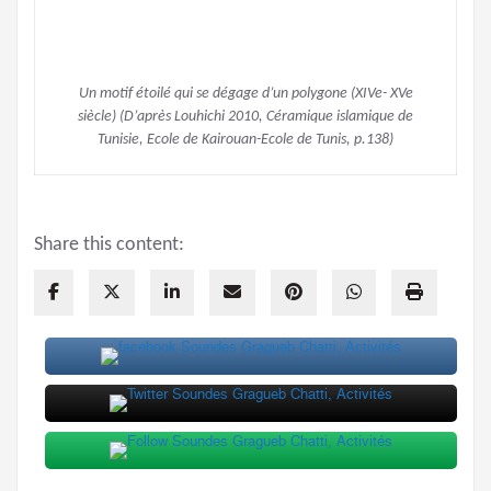
Un motif étoilé qui se dégage d’un polygone (XIVe- XVe
siècle) (D’après Louhichi 2010, Céramique islamique de
Tunisie, Ecole de Kairouan-Ecole de Tunis, p.138)
Share this content: