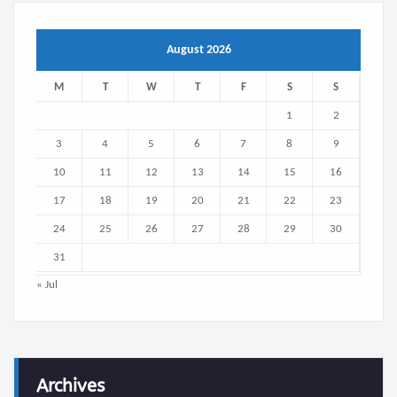
August 2026
M
T
W
T
F
S
S
1
2
3
4
5
6
7
8
9
10
11
12
13
14
15
16
17
18
19
20
21
22
23
24
25
26
27
28
29
30
31
« Jul
Archives