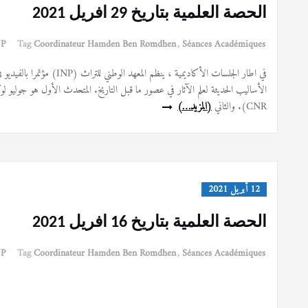
الحصة العلمية بتاريخ 29 افريل 2021
NP
Tag
Coordinateur Hamden Ben Romdhen
,
Séances Académiques
CNR). والثاني
(المزيد…)
12 أبريل 2021
الحصة العلمية بتاريخ 16 افريل 2021
NP
Tag
Coordinateur Hamden Ben Romdhen
,
Séances Académiques