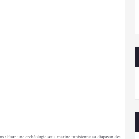
ns : Pour une archéologie sous-marine tunisienne au diapason des