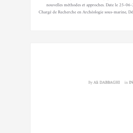
nouvelles méthodes et approches. Date le 25
Chargé de Recherche en Archéologie sous-marine, Dép
By
Ali DABBAGHI
in
I