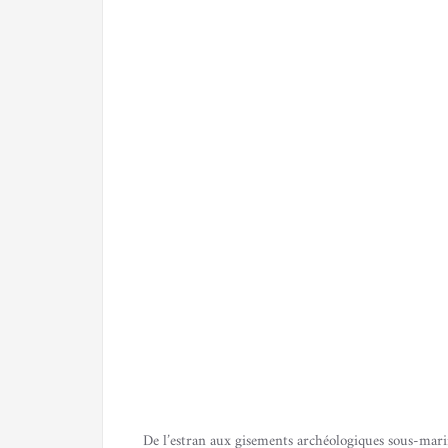
De l’estran aux gisements archéologiques sous-mari