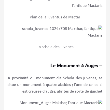
Plan de la iuventus de Mactar
La schola des Iuvenes
– Le Monument à Auges
A proximité du monument dit Schola des juvenes, se
situe un monument à quatre absides ; l’une de celles-ci
est creusée d’auges, abrités de sorte de guichet.