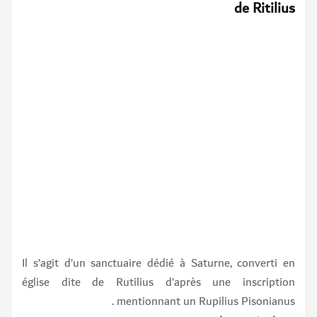
de Ritilius
Il s’agit d’un sanctuaire dédié à Saturne, converti en
église dite de Rutilius d’après une inscription
mentionnant un Rupilius Pisonianus .