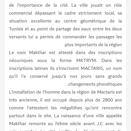
de l’importance de la cité. La ville jouait un rôle
commercial dépassant le cadre strictement local, sa
situation excellente au centre géométrique de la
Tunisie et au point de partage des eaux entre les deux
versants lui a permis de commander les passages les
plus importants de la région.
Le nom Makthar est attesté dans des inscriptions
néouniques sous la forme MKTRYM. Dans les
inscriptions latines ils s’inscrivent MACTARIS, un nom
qu’il l’a conservé jusqu’à nos jours sans grands
changements phonétiques.
L’installation de l’homme dans la région de Mactaris est
très ancienne, il est occupé depuis plus de 2800 ans
comme l’attestent les mégalithes qu’ont rencontre
partout dans le site. La naissance d’une ville appelée
Makthar remonte au IVème siècle avant J.C avec les