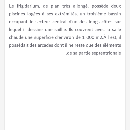
Le frigidarium, de plan très allongé, possède deux
piscines logées à ses extrémités, un troisième bassin
occupant le secteur central d’un des longs côtés sur
lequel il dessine une saillie. Ils couvrent avec la salle
chaude une superficie d’environ de 1 000 m2.À l’est, il
possédait des arcades dont il ne reste que des éléments
de sa partie septentrionale.