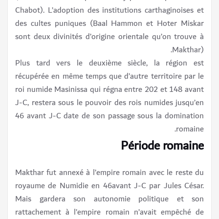
Chabot). L’adoption des institutions carthaginoises et
des cultes puniques (Baal Hammon et Hoter Miskar
sont deux divinités d’origine orientale qu’on trouve à
Makthar).
Plus tard vers le deuxième siècle, la région est
récupérée en même temps que d’autre territoire par le
roi numide Masinissa qui régna entre 202 et 148 avant
J-C, restera sous le pouvoir des rois numides jusqu’en
46 avant J-C date de son passage sous la domination
romaine.
Période romaine
Makthar fut annexé à l’empire romain avec le reste du
royaume de Numidie en 46avant J-C par Jules César.
Mais gardera son autonomie politique et son
rattachement à l’empire romain n’avait empêché de