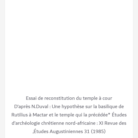
Essai de reconstitution du temple à cour
D’après N.Duval : Une hypothèse sur la basilique de
Rutilius à Mactar et le temple qui la précédée* Études
d’archéologie chrétienne nord-africaine : XI Revue des
Études Augustiniennes 31 (1985),