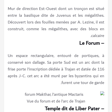
Mur de direction Est-Ouest dont un tronçon est situé
entre la basilique dite de Juvenus et les mégalithes.
Découvert lors des fouilles menées par A. Lezine, il est
construit, comme les mégalithes, avec des blocs en
calcaire.
– Le Forum
Un espace rectangulaire, entouré de portiques, à
conservé son dallage. Sa porte Sud est un arc dont la
frise porte l’inscription dédiée à Trajan et datée de 116
après J-C. cet arc a été muré par les byzantins qui en
furent une tour de garde.
Vue du forum et de l’arc de Trajan
– Temple dit de Liber Pater