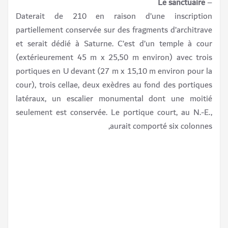
Le sanctuaire
–
Daterait de 210 en raison d’une inscription
partiellement conservée sur des fragments d’architrave
et serait dédié à Saturne. C’est d’un temple à cour
(extérieurement 45 m x 25,50 m environ) avec trois
portiques en U devant (27 m x 15,10 m environ pour la
cour), trois cellae, deux exèdres au fond des portiques
latéraux, un escalier monumental dont une moitié
seulement est conservée. Le portique court, au N.-E.,
aurait comporté six colonnes,