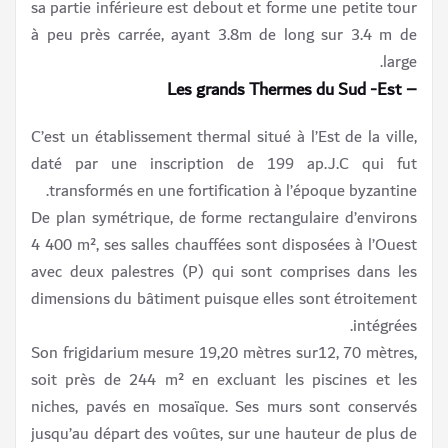
sa partie inférieure est debout et forme une petite tour
à peu près carrée, ayant 3.8m de long sur 3.4 m de
large.
– Les grands Thermes du Sud -Est
C’est un établissement thermal situé à l’Est de la ville,
daté par une inscription de 199 ap.J.C qui fut
transformés en une fortification à l’époque byzantine.
De plan symétrique, de forme rectangulaire d’environs
4 400 m², ses salles chauffées sont disposées à l’Ouest
avec deux palestres (P) qui sont comprises dans les
dimensions du bâtiment puisque elles sont étroitement
intégrées.
Son frigidarium mesure 19,20 mètres sur12, 70 mètres,
soit près de 244 m² en excluant les piscines et les
niches, pavés en mosaïque. Ses murs sont conservés
jusqu’au départ des voûtes, sur une hauteur de plus de