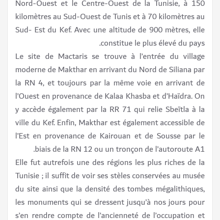
Nord-Ouest et le Centre-Ouest de la Tunisie, à 150
kilomètres au Sud-Ouest de Tunis et à 70 kilomètres au
Sud- Est du Kef. Avec une altitude de 900 mètres, elle
constitue le plus élevé du pays.
Le site de Mactaris se trouve à l’entrée du village
moderne de Makthar en arrivant du Nord de Siliana par
la RN 4, et toujours par la même voie en arrivant de
l’Ouest en provenance de Kalaa Khasba et d’Haïdra. On
y accède également par la RR 71 qui relie Sbeïtla à la
ville du Kef. Enfin, Makthar est également accessible de
l’Est en provenance de Kairouan et de Sousse par le
biais de la RN 12 ou un tronçon de l’autoroute A1.
Elle fut autrefois une des régions les plus riches de la
Tunisie ; il suffit de voir ses stèles conservées au musée
du site ainsi que la densité des tombes mégalithiques,
les monuments qui se dressent jusqu’à nos jours pour
s’en rendre compte de l’ancienneté de l’occupation et