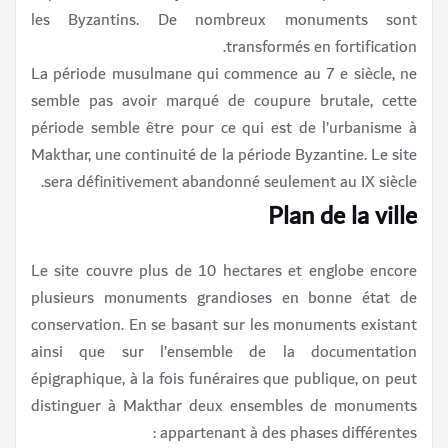
les Byzantins. De nombreux monuments sont
transformés en fortification.
La période musulmane qui commence au 7 e siècle, ne
semble pas avoir marqué de coupure brutale, cette
période semble être pour ce qui est de l’urbanisme à
Makthar, une continuité de la période Byzantine. Le site
sera définitivement abandonné seulement au IX siècle.
Plan de la ville
Le site couvre plus de 10 hectares et englobe encore
plusieurs monuments grandioses en bonne état de
conservation. En se basant sur les monuments existant
ainsi que sur l’ensemble de la documentation
épigraphique, à la fois funéraires que publique, on peut
distinguer à Makthar deux ensembles de monuments
appartenant à des phases différentes :