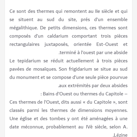
Ce sont des thermes qui remontent au IIe siècle et qui
se situent au sud du site, prés d’un ensemble
mégalithique. De petits dimensions, ces thermes sont
composés d’un caldarium comportant trois pièces
rectangulaires juxtaposés, orientée Est-Ouest et
terminé à l’ouest par une abside.
Le tepidarium se réduit actuellement à trois pièces
pavées de mosaïques. Son frigidarium se situe au sud
du monument et se compose d’une seule pièce pourvue
aux extrémités par deux absides.
– Bains d’Ouest ou thermes du Capitole :
Ces thermes de l’Ouest, dits aussi « du Capitole », sont
classés parmi les thermes de dimensions moyennes.
Une église et des tombes y ont été aménagées à une
date méconnue, probablement au IVè siècle, selon A.
Lézine.