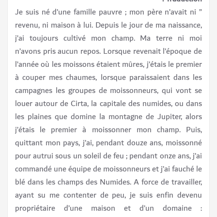
” Je suis né d’une famille pauvre ; mon père n’avait ni
revenu, ni maison à lui. Depuis le jour de ma naissance,
j’ai toujours cultivé mon champ. Ma terre ni moi
n’avons pris aucun repos. Lorsque revenait l’époque de
l’année où les moissons étaient mûres, j’étais le premier
à couper mes chaumes, lorsque paraissaient dans les
campagnes les groupes de moissonneurs, qui vont se
louer autour de Cirta, la capitale des numides, ou dans
les plaines que domine la montagne de Jupiter, alors
j’étais le premier à moissonner mon champ. Puis,
quittant mon pays, j’ai, pendant douze ans, moissonné
pour autrui sous un soleil de feu ; pendant onze ans, j’ai
commandé une équipe de moissonneurs et j’ai fauché le
blé dans les champs des Numides. A force de travailler,
ayant su me contenter de peu, je suis enfin devenu
propriétaire d’une maison et d’un domaine :