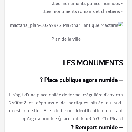
• Les monuments punico-numides.
• Les monuments romains et chrétiens.
Plan de la ville
LES MONUMENTS
– Place publique agora numide ?
Il s’agit d’une place dallée de forme irrégulière d’environ
2400m2 et dépourvue de portiques située au sud-
ouest du site. Elle doit son identification en tant
qu’agora numide (place publique) à G.-Ch. Picard.
– Rempart numide ?