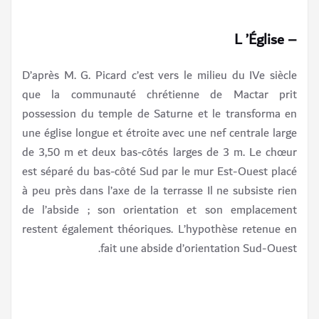
– L ’Église
D’après M. G. Picard c’est vers le milieu du IVe siècle
que la communauté chrétienne de Mactar prit
possession du temple de Saturne et le transforma en
une église longue et étroite avec une nef centrale large
de 3,50 m et deux bas-côtés larges de 3 m. Le chœur
est séparé du bas-côté Sud par le mur Est-Ouest placé
à peu près dans l’axe de la terrasse Il ne subsiste rien
de l’abside ; son orientation et son emplacement
restent également théoriques. L’hypothèse retenue en
fait une abside d’orientation Sud-Ouest.