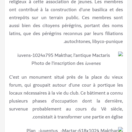
religieux à cette association de jeunes. Les membres
ont contribué à la construction d’une basilica et des
entrepôts sur un terrain public. Ces membres sont
aussi bien des citoyens pérégrins, portant des noms
latins, que des pérégrins reconnus par leurs filiations
autochtones, libyco-punique.
Photo de l’inscription des
iuvenes
C’est un monument situé près de la place du vieux
forum, qui groupait autour d’une cour à portique les
locaux nécessaires à la vie du club. Ce bâtiment a connu
plusieurs phases d’occupation dont la dernière,
survenue probablement au cours du Vè siècle,
consistait à transformer une partie en église.