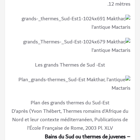
12 mètres.
Les grands Thermes de Sud -Est
Plan des grands thermes du Sud-Est
D’après (Yvon Thébert, Thermes romains d’Afrique du
Nord et leur contexte méditerranéen, Publications de
l’École Française de Rome, 2003 Pl. XLV
– Bains du Sud ou thermes de juvenes