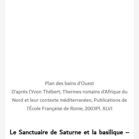
Plan des bains d’Ouest
D’après (Yvon Thébert, Thermes romains d’Afrique du
Nord et leur contexte méditerranéen, Publications de
l’École Française de Rome, 2003Pl. XLVI
– Le Sanctuaire de Saturne et la basilique