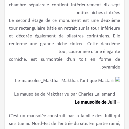
chambre sépulcrale contient intérieurement dix-sept
petites niches cintrées.
Le second étage de ce monument est une deuxième
tour rectangulaire bâtie en retrait sur la tour inférieure
et décorée également de pilastres corinthiens. Elle
renferme une grande niche cintrée. Cette deuxième
tour, couronnée d’une élégante
corniche, est surmontée d’un toit en forme de
pyramide.
Le mausolée de Makthar vu par Charles Lallemand
– Le mausolée de Julii
C’est un mausolée construit par la famille des Julii qui
se situe au Nord-Est de l’entrée du site. En partie ruiné,