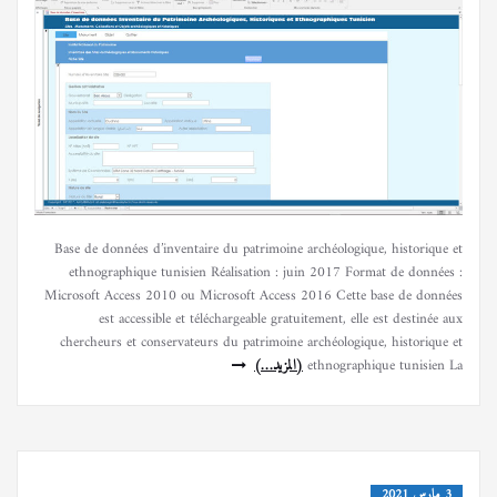
Base de données d’inventaire du patrimoine archéologique, historique et
ethnographique tunisien Réalisation : juin 2017 Format de données :
Microsoft Access 2010 ou Microsoft Access 2016 Cette base de données
est accessible et téléchargeable gratuitement, elle est destinée aux
chercheurs et conservateurs du patrimoine archéologique, historique et
ethnographique tunisien La
(المزيد…)
3 مارس 2021