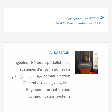
Previous:
تصفّح
طلب عروض دولي
Next:
Projet transfrontalier CEFEL
المقالات
Ali DABBAGHI
Ingénieur Général spécialiste des
systèmes d'information et de
communication, مهندس عام في نظم
المعلومات والاتصالات General
Engineer information and
communication systems