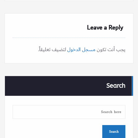
Leave a Reply
يجب أنت تكون
مسجل الدخول
لتضيف تعليقاً.
Search