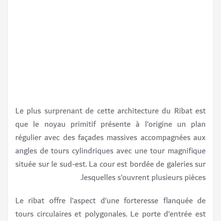
Le plus surprenant de cette architecture du Ribat est
que le noyau primitif présente à l’origine un plan
régulier avec des façades massives accompagnées aux
angles de tours cylindriques avec une tour magnifique
située sur le sud-est. La cour est bordée de galeries sur
lesquelles s’ouvrent plusieurs pièces.
Le ribat offre l’aspect d’une forteresse flanquée de
tours circulaires et polygonales. Le porte d’entrée est