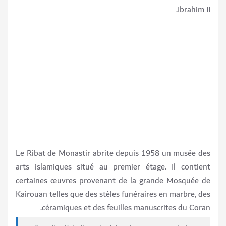
Ibrahim II.
Le Ribat de Monastir abrite depuis 1958 un musée des
arts islamiques situé au premier étage. Il contient
certaines œuvres provenant de la grande Mosquée de
Kairouan telles que des stèles funéraires en marbre, des
céramiques et des feuilles manuscrites du Coran.