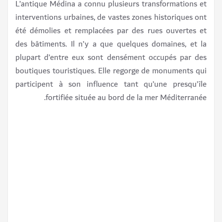
L’antique Médina a connu plusieurs transformations et
interventions urbaines, de vastes zones historiques ont
été démolies et remplacées par des rues ouvertes et
des bâtiments. Il n’y a que quelques domaines, et la
plupart d’entre eux sont densément occupés par des
boutiques touristiques. Elle regorge de monuments qui
participent à son influence tant qu’une presqu’île
fortifiée située au bord de la mer Méditerranée.