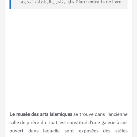
Plan : extraits de livre جلول ناجي، الرباطات البحرية
Le musée des arts islamiques
se trouve dans l’ancienne
salle de prière du ribat, est constitué d’une galerie à ciel
ouvert dans laquelle sont exposées des stèles