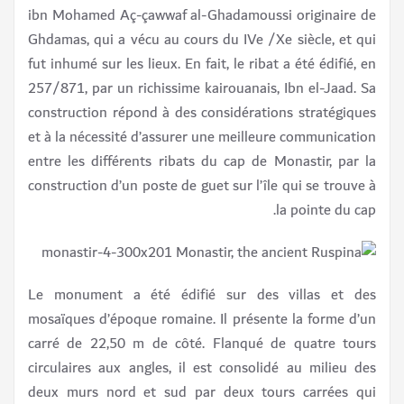
ibn Mohamed Aç-çawwaf al-Ghadamoussi originaire de
Ghdamas, qui a vécu au cours du IVe /Xe siècle, et qui
fut inhumé sur les lieux. En fait, le ribat a été édifié, en
257/871, par un richissime kairouanais, Ibn el-Jaad. Sa
construction répond à des considérations stratégiques
et à la nécessité d’assurer une meilleure communication
entre les différents ribats du cap de Monastir, par la
construction d’un poste de guet sur l’île qui se trouve à
la pointe du cap.
Le monument a été édifié sur des villas et des
mosaïques d’époque romaine. Il présente la forme d’un
carré de 22,50 m de côté. Flanqué de quatre tours
circulaires aux angles, il est consolidé au milieu des
deux murs nord et sud par deux tours carrées qui