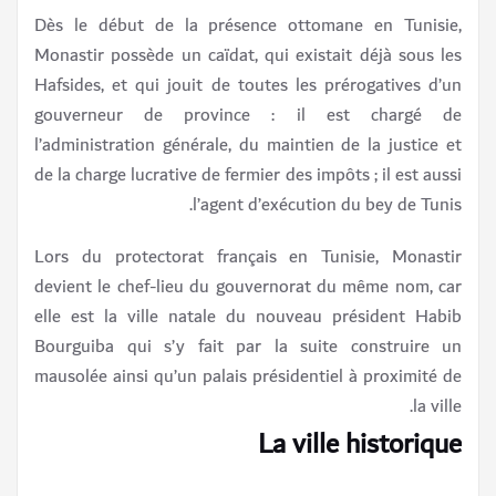
Dès le début de la présence ottomane en Tunisie,
Monastir possède un caïdat, qui existait déjà sous les
Hafsides, et qui jouit de toutes les prérogatives d’un
gouverneur de province : il est chargé de
l’administration générale, du maintien de la justice et
de la charge lucrative de fermier des impôts ; il est aussi
l’agent d’exécution du bey de Tunis.
Lors du protectorat français en Tunisie, Monastir
devient le chef-lieu du gouvernorat du même nom, car
elle est la ville natale du nouveau président Habib
Bourguiba qui s’y fait par la suite construire un
mausolée ainsi qu’un palais présidentiel à proximité de
la ville.
La ville historique