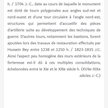
h. / 1704 J.-C., date au cours de laquelle le monument
est doté de tours polygonales aux angles sud-est et
nord-ouest et d’une tour circulaire à l’angle nord-est,
structures qui permettent d’accueillir des pièces
d’artillerie suite au développement des techniques de
guerre. D’autres tours, notamment les bastions, furent
ajoutées lors des travaux de restauration effectués par
Hussein Bey entre 1238 et 1250 h. / 1823-1835 J.C.
Ainsi l’aspect peu homogène des murs extérieurs de la
forteresse est-il dû à ces multiples consolidations,
échelonnées entre le XIe et le XIIIe siècle h. (XVIIe-XIXe
siècles J.-C.).