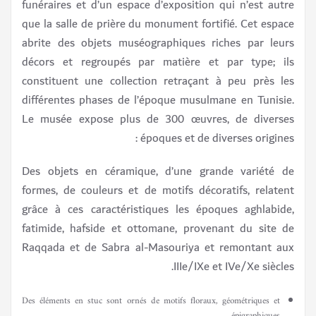
funéraires et d’un espace d’exposition qui n’est autre
que la salle de prière du monument fortifié. Cet espace
abrite des objets muséographiques riches par leurs
décors et regroupés par matière et par type; ils
constituent une collection retraçant à peu près les
différentes phases de l’époque musulmane en Tunisie.
Le musée expose plus de 300 œuvres, de diverses
époques et de diverses origines :
Des objets en céramique, d’une grande variété de
formes, de couleurs et de motifs décoratifs, relatent
grâce à ces caractéristiques les époques aghlabide,
fatimide, hafside et ottomane, provenant du site de
Raqqada et de Sabra al-Masouriya et remontant aux
IIIe/IXe et IVe/Xe siècles.
Des éléments en stuc sont ornés de motifs floraux, géométriques et
épigraphiques.