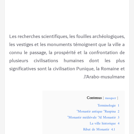
Les recherches scientifiques, les fouilles archéologiques,
les vestiges et les monuments témoignent que la ville a
connu le passage, la prospérité et la confrontation de
plusieurs civilisations humaines dont les plus
significatives sont la civilisation Punique, la Romaine et
l’Arabo-musulmane.
Contenus
masquer
Terminologie
1
Monastir antique “Ruspina”
2
Monastir médiévale “Al Monastir”
3
La ville historique
4
Ribat de Monastir
4.1