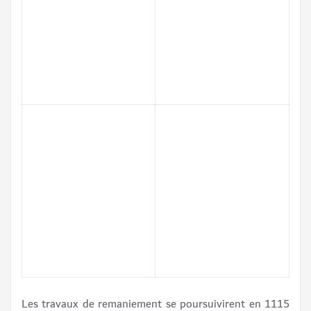
Les travaux de remaniement se poursuivirent en 1115