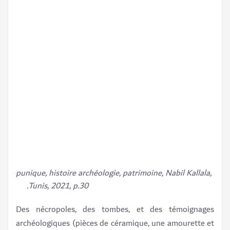
-punique, histoire archéologie, patrimoine, Nabil Kallala,
Tunis, 2021, p.30.
Des nécropoles, des tombes, et des témoignages
archéologiques (pièces de céramique, une amourette et