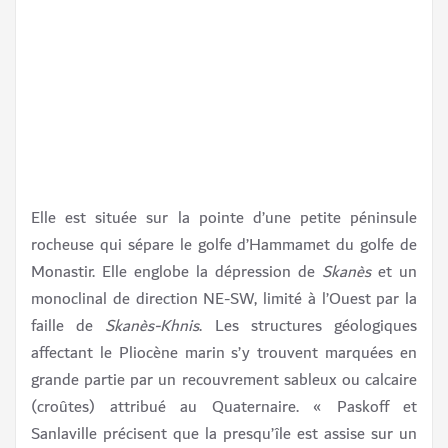
Elle est située sur la pointe d’une petite péninsule
rocheuse qui sépare le golfe d’Hammamet du golfe de
Monastir. Elle englobe la dépression de
Skanès
et un
monoclinal de direction NE-SW, limité à l’Ouest par la
faille de
Skanès-Khnis
. Les structures géologiques
affectant le Pliocène marin s’y trouvent marquées en
grande partie par un recouvrement sableux ou calcaire
(croûtes) attribué au Quaternaire. « Paskoff et
Sanlaville précisent que la presqu’île est assise sur un