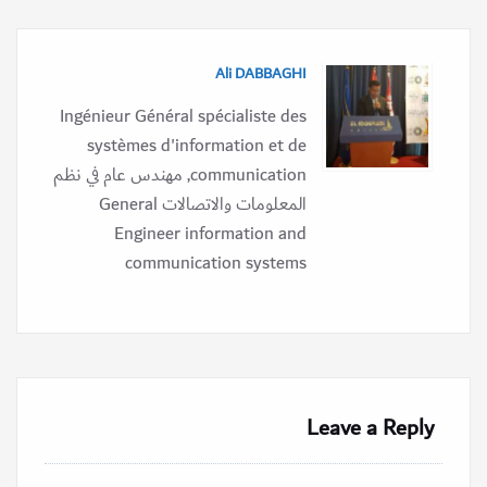
Ali DABBAGHI
Ingénieur Général spécialiste des
systèmes d'information et de
communication, مهندس عام في نظم
المعلومات والاتصالات General
Engineer information and
communication systems
Leave a Reply