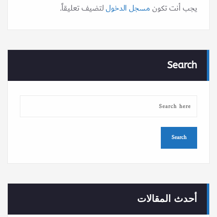
يجب أنت تكون
مسجل الدخول
لتضيف تعليقاً.
Search
أحدث المقالات