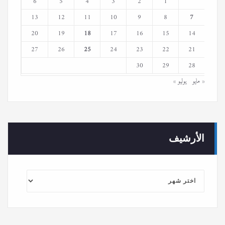
6
5
4
3
2
1
13
12
11
10
9
8
7
20
19
18
17
16
15
14
27
26
25
24
23
22
21
30
29
28
« مايو
يوليو »
الأرشيف
الأرشيف