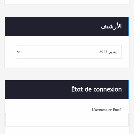
الأرشيف
الأرشيف
État de connexion
Username or Email