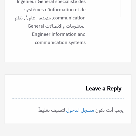
Ingénieur Général spécialiste des
systèmes d'information et de
communication, مهندس عام في نظم
المعلومات والاتصالات General
Engineer information and
communication systems
Leave a Reply
يجب أنت تكون
مسجل الدخول
لتضيف تعليقاً.