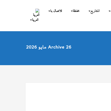
المشاريع
محفظة
للاتصال بنا
العربية
Archive 26 مايو 2026