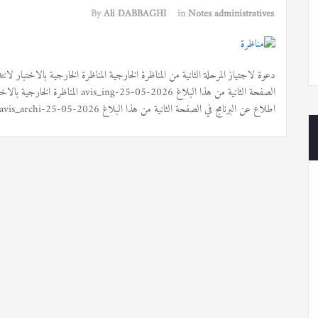
By
Ali DABBAGHI
in
Notes administratives
دعوة لاجتياز المرحلة الثانية من المناظرة الخارجية المناظرة الخارجية بالاختبار ل
الصفحة الثانية من هذا البلاغ 05-2026
اطلاع عن البرنامج في الصفحة الثانية من هذا البلاغ avis_archi-25-05-2026