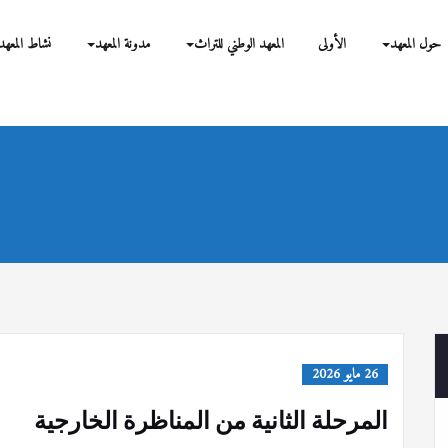
بحوث
حول المعهد
الأولى
المعهد الوطني للتراث
مدونة المعهد
نشاط المعهد
26 مايو 2026
المرحلة الثانية من المناظرة الخارجية