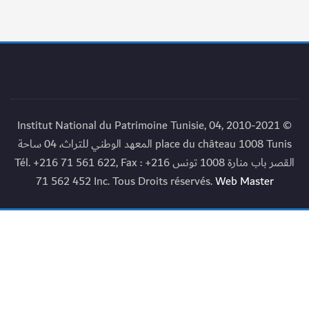
© 2010-2021 Institut National du Patrimoine Tunisie, 04,
place du château 1008 Tunis المعهد الوطني للتراث، 04 ساحة
القصر باب منارة 1008 تونس Tél. +216 71 561 622, Fax : +216
71 562 452 Inc. Tous Droits réservés.
Web Master