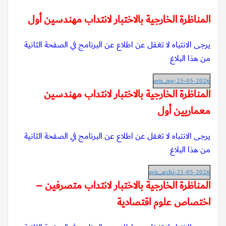
المناظرة الخارجية بالاختبار لانتداب مهندسين أول
يرجى الانتباه لا تغفل عن اطلاع عن البرنامج في الصفحة الثانية
من هذا البلاغ
avis_ing-25-05-2026
المناظرة الخارجية بالاختبار لانتداب مهندسين
معماريين أول
يرجى الانتباه لا تغفل عن اطلاع عن البرنامج في الصفحة الثانية
من هذا البلاغ
avis_archi-25-05-2026
المناظرة الخارجية بالاختبار لانتداب متصرفين –
اختصاص علوم اقتصادية