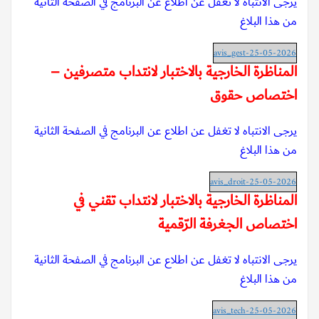
يرجى الانتباه لا تغفل عن اطلاع عن البرنامج في الصفحة الثانية
من هذا البلاغ
avis_gest-25-05-2026
المناظرة الخارجية بالاختبار لانتداب متصرفين –
اختصاص حقوق
يرجى الانتباه لا تغفل عن اطلاع عن البرنامج في الصفحة الثانية
من هذا البلاغ
avis_droit-25-05-2026
المناظرة الخارجية بالاختبار لانتداب تقني في
اختصاص الجغرفة الرّقمية
يرجى الانتباه لا تغفل عن اطلاع عن البرنامج في الصفحة الثانية
من هذا البلاغ
avis_tech-25-05-2026