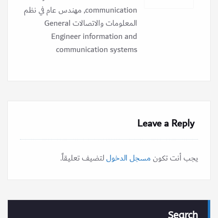
communication, مهندس عام في نظم
المعلومات والاتصالات General
Engineer information and
communication systems
Leave a Reply
يجب أنت تكون
مسجل الدخول
لتضيف تعليقاً.
Search