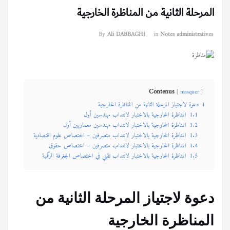
المرحلة الثانية من المناظرة الخارجية
By
Ali DABBAGHI
in
Notes administratives
Contenus
masquer
1
دعوة لاجتياز المرحلة الثانية من المناظرة الخارجية
1.1
المناظرة الخارجية بالاختبار لانتداب مهندسين أول
1.2
المناظرة الخارجية بالاختبار لانتداب مهندسين معماريين أول
1.3
المناظرة الخارجية بالاختبار لانتداب متصرفين – اختصاص علوم اقتصادية
1.4
المناظرة الخارجية بالاختبار لانتداب متصرفين – اختصاص حقوق
1.5
المناظرة الخارجية بالاختبار لانتداب تقني في اختصاص الجغرفة الرّقمية
دعوة لاجتياز المرحلة الثانية من
المناظرة الخارجية