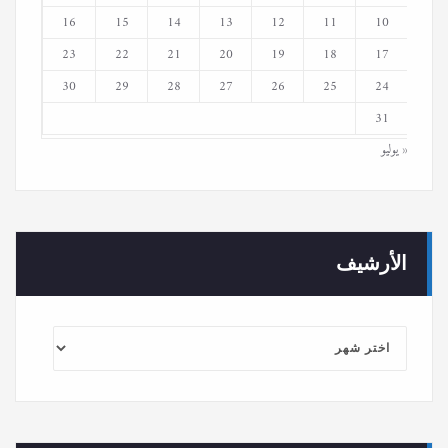
16
15
14
13
12
11
10
23
22
21
20
19
18
17
30
29
28
27
26
25
24
31
« يوليو
الأرشيف
الأرشيف