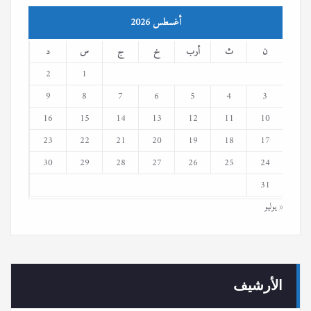
أغسطس 2026
ن
ث
أرب
خ
ج
س
د
2
1
9
8
7
6
5
4
3
16
15
14
13
12
11
10
23
22
21
20
19
18
17
30
29
28
27
26
25
24
31
« يوليو
الأرشيف