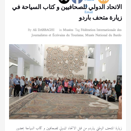
الاتحاد الدولي للصحافيين و كتاب السياحة في
زيارة متحف باردو
By
Ali DABBAGHI
in
Musées
Tag
Fédération Internationale des
Journalistes et Écrivains du Tourisme
,
Musée National du Bardo
زيارة المتحف الوطني بباردو من قبل الاتحاد الدولي للصحافيين و كتاب السياحة بحضور