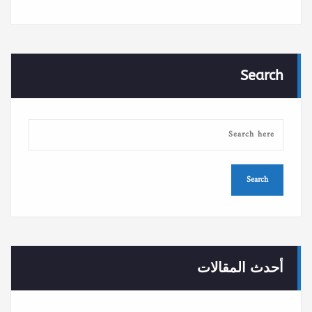
Search
أحدث المقالات