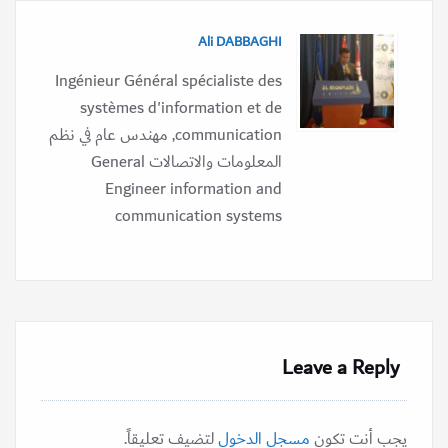
Ali DABBAGHI
Ingénieur Général spécialiste des
systèmes d'information et de
communication, مهندس عام في نظم
المعلومات والاتصالات General
Engineer information and
communication systems
Leave a Reply
يجب أنت تكون
مسجل الدخول
لتضيف تعليقاً.