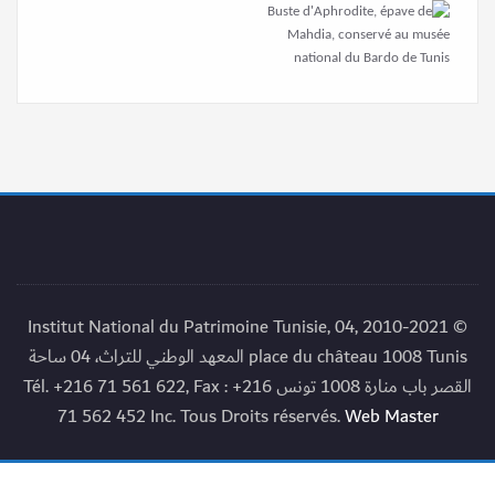
© 2010-2021 Institut National du Patrimoine Tunisie, 04,
place du château 1008 Tunis المعهد الوطني للتراث، 04 ساحة
القصر باب منارة 1008 تونس Tél. +216 71 561 622, Fax : +216
71 562 452 Inc. Tous Droits réservés.
Web Master