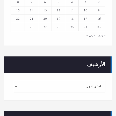
8
7
6
5
4
3
2
15
14
13
12
11
10
9
22
21
20
19
18
17
16
28
27
26
25
24
23
« يناير
مارس »
الأرشيف
الأرشيف