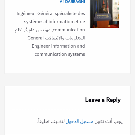
Ali DABBAGHI
Ingénieur Général spécialiste des
systèmes d'information et de
communication, مهندس عام في نظم
المعلومات والاتصالات General
Engineer information and
communication systems
Leave a Reply
يجب أنت تكون
مسجل الدخول
لتضيف تعليقاً.