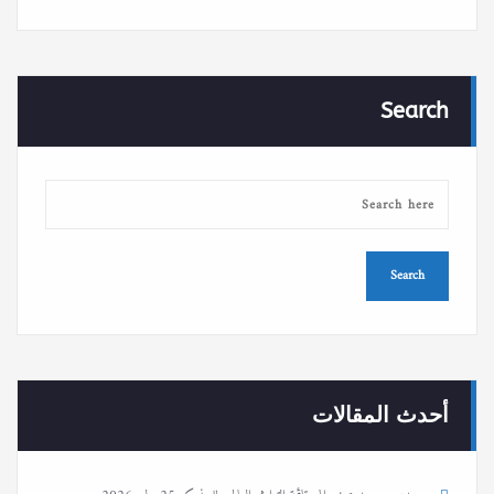
Search
أحدث المقالات