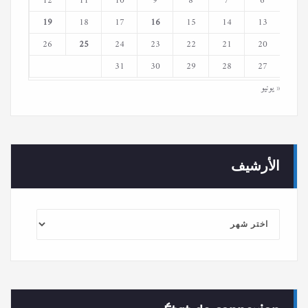
12
11
10
9
8
7
6
19
18
17
16
15
14
13
26
25
24
23
22
21
20
31
30
29
28
27
« يونيو
الأرشيف
الأرشيف