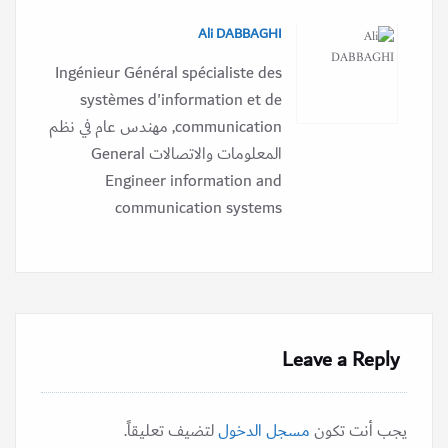
Ali DABBAGHI
Ingénieur Général spécialiste des
systèmes d'information et de
communication, مهندس عام في نظم
المعلومات والاتصالات General
Engineer information and
communication systems
Leave a Reply
يجب أنت تكون
مسجل الدخول
لتضيف تعليقاً.