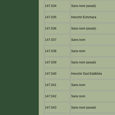
147.034
Sans nom (arasé)
147.035
Henchir Echchara
147.036
Sans nom (arasé).
147.037
Sans nom
147.038
Sans nom
147.039
Sans nom (arasé)
147.040
Henchir Oud Eddkhila
147.041
Sans nom
147.042
Sans nom
147.043
Sans nom (arasé)