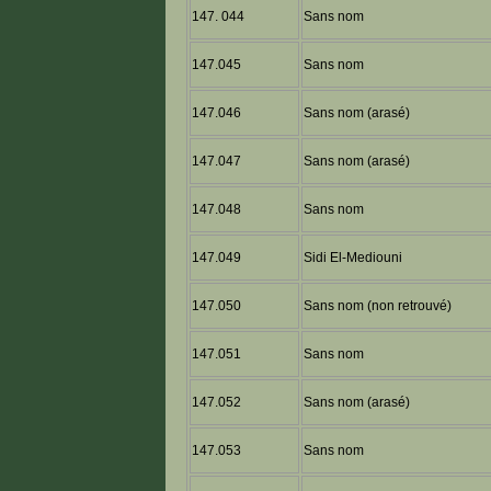
147. 044
Sans nom
147.045
Sans nom
147.046
Sans nom (arasé)
147.047
Sans nom (arasé)
147.048
Sans nom
147.049
Sidi El-Mediouni
147.050
Sans nom (non retrouvé)
147.051
Sans nom
147.052
Sans nom (arasé)
147.053
Sans nom