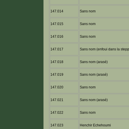
147.014
Sans nom
147.015
Sans nom
147.016
Sans nom
147.017
Sans nom (enfoui dans la step
147.018
Sans nom (arasé)
147.019
Sans nom (arasé)
147.020
Sans nom
147.021
Sans nom (arasé)
147.022
Sans nom
147.023
Henchir Echehoumi